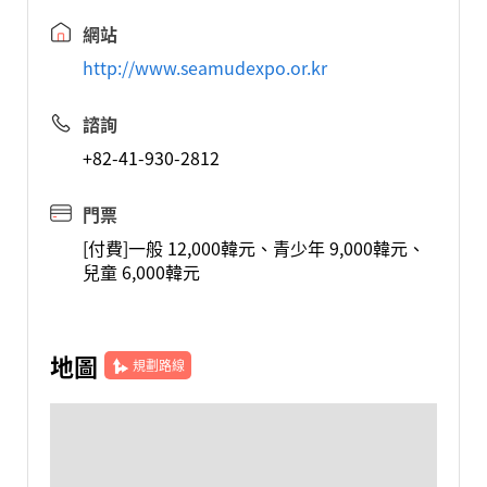
網站
http://www.seamudexpo.or.kr
諮詢
+82-41-930-2812
門票
[付費]一般 12,000韓元、青少年 9,000韓元、
兒童 6,000韓元
地圖
規劃路線