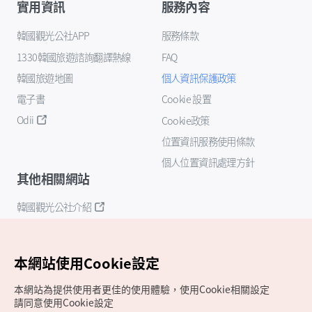
實用資訊
服務內容
韓國觀光公社APP
服務條款
1330韓國旅遊諮詢翻譯熱線
FAQ
韓國旅遊地圖
個人資訊保護政策
電子書
Cookie 設置
Odii
Cookie政策
位置資訊服務使用條款
個人位置資訊處理方針
其他相關網站
韓國觀光公社介紹
K-Mice
本網站使用Cookie設定
本網站為提供使用者更佳的使用體驗，使用Cookie相關設定
請同意使用Cookie設定