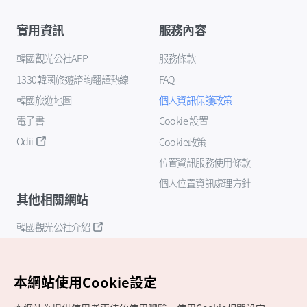
實用資訊
服務內容
韓國觀光公社APP
服務條款
1330韓國旅遊諮詢翻譯熱線
FAQ
韓國旅遊地圖
個人資訊保護政策
電子書
Cookie 設置
Odii
Cookie政策
位置資訊服務使用條款
個人位置資訊處理方針
其他相關網站
韓國觀光公社介紹
K-Mice
本網站使用Cookie設定