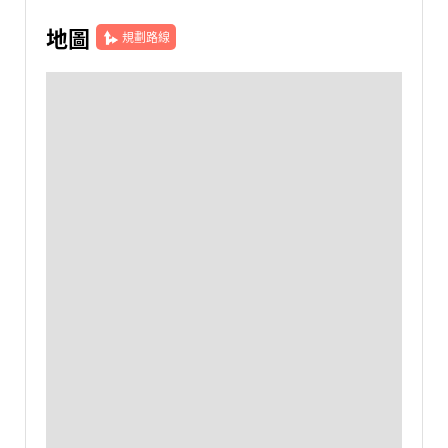
地圖
規劃路線