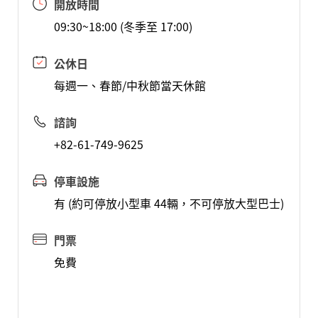
開放時間
09:30~18:00 (冬季至 17:00)
公休日
每週一、春節/中秋節當天休館
諮詢
+82-61-749-9625
停車設施
有 (約可停放小型車 44輛，不可停放大型巴士)
門票
免費