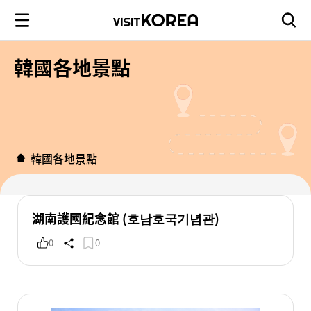
韓國各地景點
韓國各地景點
湖南護國紀念館 (호남호국기념관)
0
0