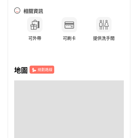
相關資訊
可外帶
可刷卡
提供洗手間
地圖
規劃路線