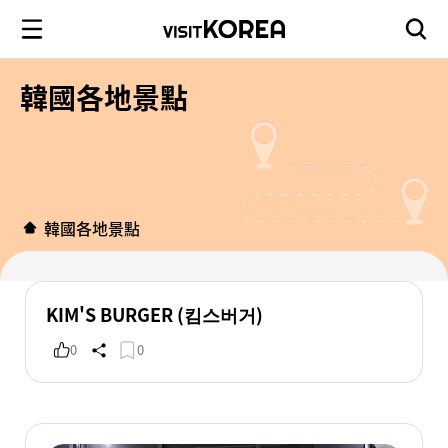
韓國各地景點
韓國各地景點
KIM'S BURGER (킴스버거)
0
0