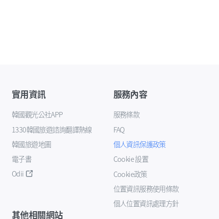
實用資訊
服務內容
韓國觀光公社APP
服務條款
1330韓國旅遊諮詢翻譯熱線
FAQ
韓國旅遊地圖
個人資訊保護政策
電子書
Cookie 設置
Odii
Cookie政策
位置資訊服務使用條款
個人位置資訊處理方針
其他相關網站