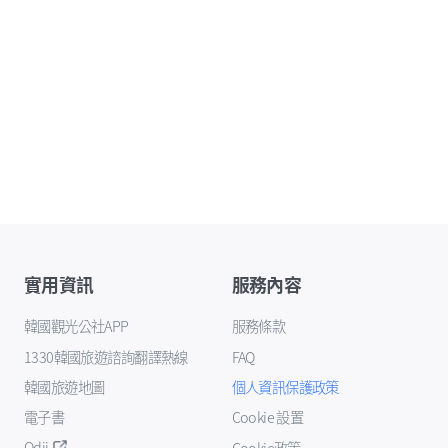
實用資訊
服務內容
韓國觀光公社APP
服務條款
1330韓國旅遊諮詢翻譯熱線
FAQ
韓國旅遊地圖
個人資訊保護政策
電子書
Cookie 設置
Odii
Cookie政策