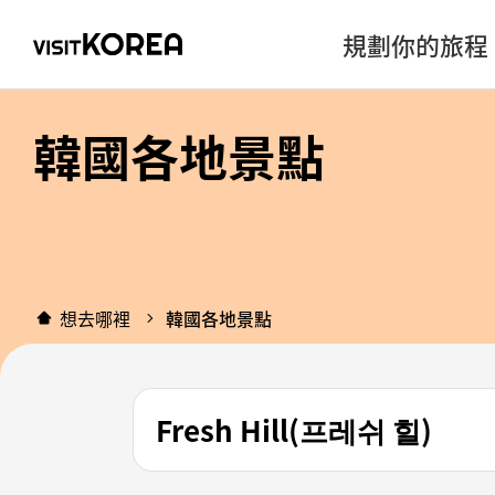
規劃你的旅程
韓國各地景點
想去哪裡
韓國各地景點
Fresh Hill(프레쉬 힐)