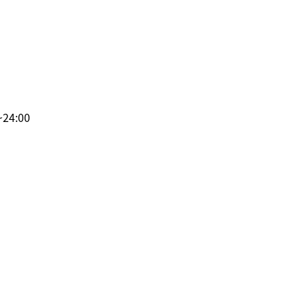
24:00