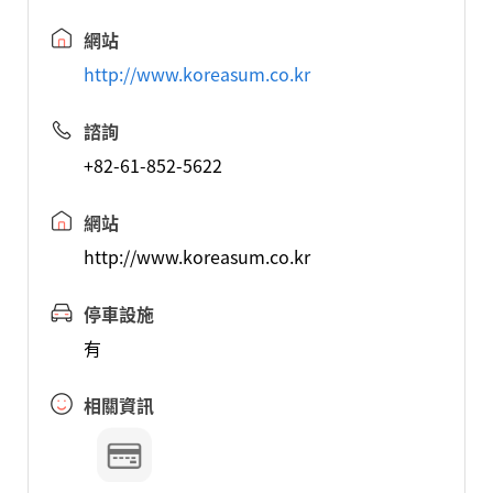
網站
http://www.koreasum.co.kr
諮詢
+82-61-852-5622
網站
http://www.koreasum.co.kr
停車設施
有
相關資訊