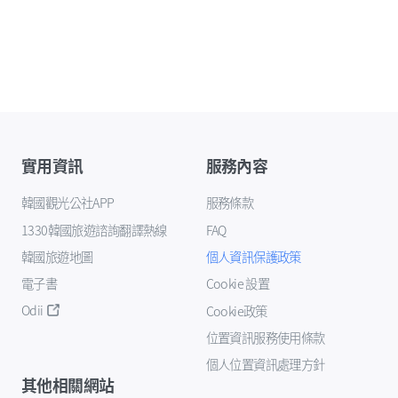
實用資訊
服務內容
韓國觀光公社APP
服務條款
1330韓國旅遊諮詢翻譯熱線
FAQ
韓國旅遊地圖
個人資訊保護政策
電子書
Cookie 設置
Odii
Cookie政策
位置資訊服務使用條款
個人位置資訊處理方針
其他相關網站