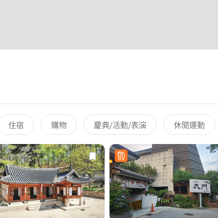
住宿
購物
慶典/活動/表演
休閒運動