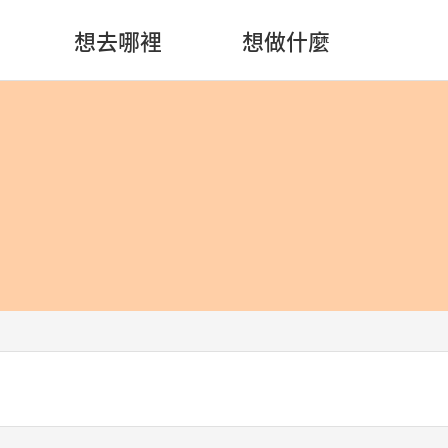
想去哪裡
想做什麼