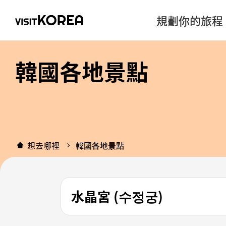
規劃你的旅程
韓國各地景點
想去哪裡
韓國各地景點
水晶宮 (수정궁)