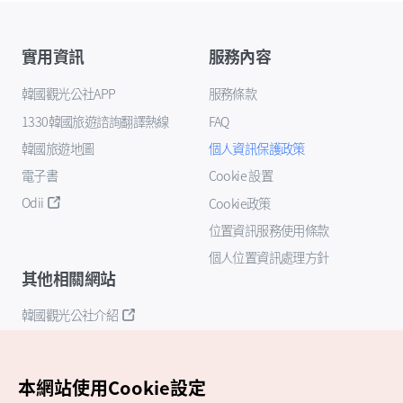
實用資訊
服務內容
韓國觀光公社APP
服務條款
1330韓國旅遊諮詢翻譯熱線
FAQ
韓國旅遊地圖
個人資訊保護政策
電子書
Cookie 設置
Odii
Cookie政策
位置資訊服務使用條款
個人位置資訊處理方針
其他相關網站
韓國觀光公社介紹
K-Mice
本網站使用Cookie設定