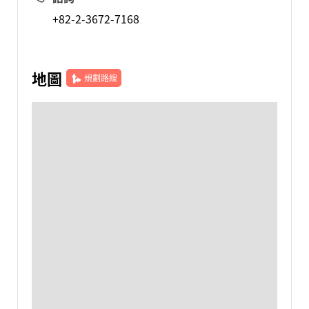
+82-2-3672-7168
地圖
規劃路線