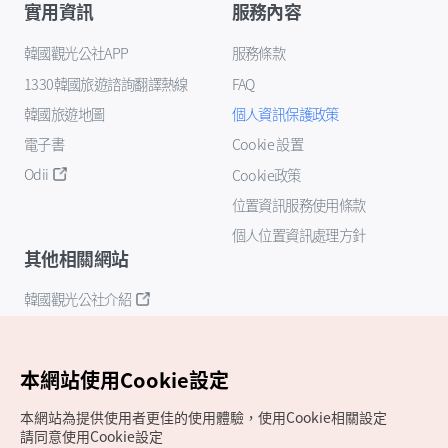
實用資訊
服務內容
韓國觀光公社APP
服務條款
1330韓國旅遊諮詢翻譯熱線
FAQ
韓國旅遊地圖
個人資訊保護政策
電子書
Cookie 設置
Odii
Cookie政策
位置資訊服務使用條款
個人位置資訊處理方針
其他相關網站
韓國觀光公社介紹
K-Mice
本網站使用Cookie設定
本網站為提供使用者更佳的使用體驗，使用Cookie相關設定
請同意使用Cookie設定