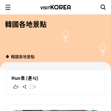
韓國各地景點
韓國各地景點
Hun食 (훈식)
0
0