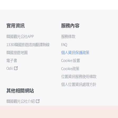
實用資訊
服務內容
韓國觀光公社APP
服務條款
1330韓國旅遊諮詢翻譯熱線
FAQ
韓國旅遊地圖
個人資訊保護政策
電子書
Cookie 設置
Odii
Cookie政策
位置資訊服務使用條款
個人位置資訊處理方針
其他相關網站
韓國觀光公社介紹
K-Mice