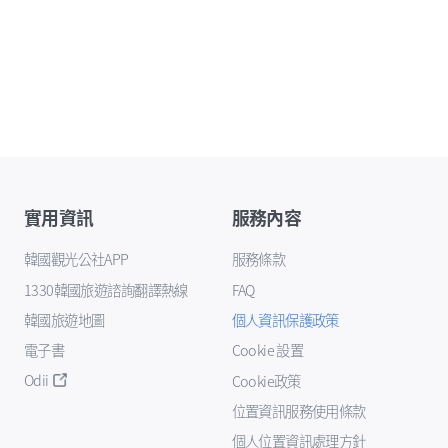
實用資訊
服務內容
韓國觀光公社APP
服務條款
1330韓國旅遊諮詢翻譯熱線
FAQ
韓國旅遊地圖
個人資訊保護政策
電子書
Cookie 設置
Odii
Cookie政策
位置資訊服務使用條款
個人位置資訊處理方針