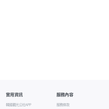
實用資訊
服務內容
韓國觀光公社APP
服務條款