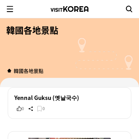
韓國各地景點
韓國各地景點
Yennal Guksu (옛날국수)
0
0