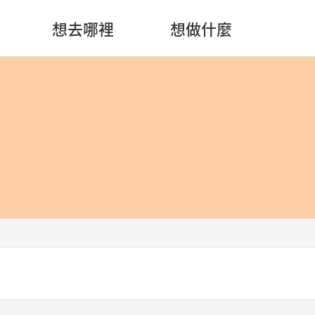
想去哪裡
想做什麼