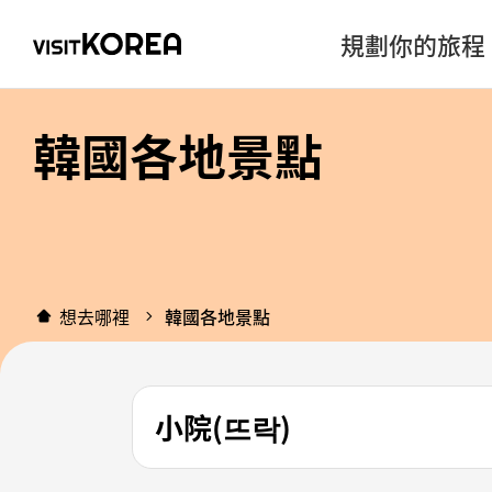
規劃你的旅程
韓國各地景點
想去哪裡
韓國各地景點
小院(뜨락)