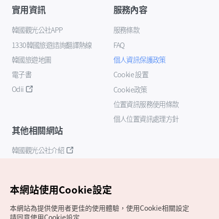
實用資訊
服務內容
韓國觀光公社APP
服務條款
1330韓國旅遊諮詢翻譯熱線
FAQ
韓國旅遊地圖
個人資訊保護政策
電子書
Cookie 設置
Odii
Cookie政策
位置資訊服務使用條款
個人位置資訊處理方針
其他相關網站
韓國觀光公社介紹
K-Mice
本網站使用Cookie設定
本網站為提供使用者更佳的使用體驗，使用Cookie相關設定
請同意使用Cookie設定