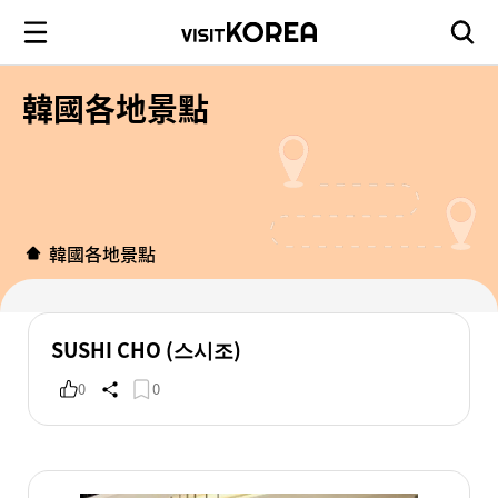
韓國各地景點
韓國各地景點
SUSHI CHO (스시조)
0
0