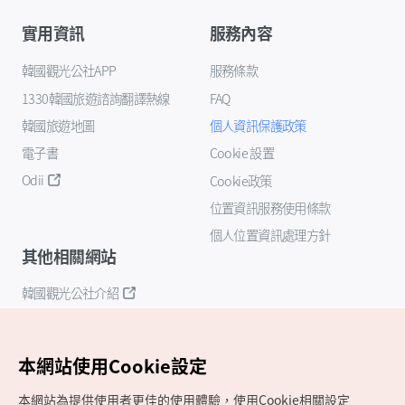
實用資訊
服務內容
韓國觀光公社APP
服務條款
1330韓國旅遊諮詢翻譯熱線
FAQ
韓國旅遊地圖
個人資訊保護政策
電子書
Cookie 設置
Odii
Cookie政策
位置資訊服務使用條款
個人位置資訊處理方針
其他相關網站
韓國觀光公社介紹
K-Mice
本網站使用Cookie設定
本網站為提供使用者更佳的使用體驗，使用Cookie相關設定