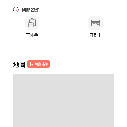
相關資訊
可外帶
可刷卡
地圖
規劃路線