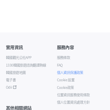
實用資訊
服務內容
韓國觀光公社APP
服務條款
1330韓國旅遊諮詢翻譯熱線
FAQ
韓國旅遊地圖
個人資訊保護政策
電子書
Cookie 設置
Odii
Cookie政策
位置資訊服務使用條款
個人位置資訊處理方針
其他相關網站