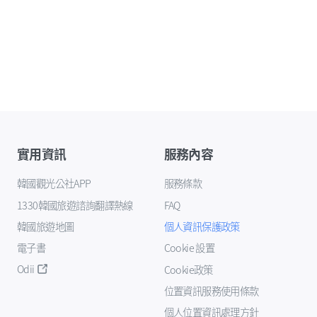
實用資訊
服務內容
韓國觀光公社APP
服務條款
1330韓國旅遊諮詢翻譯熱線
FAQ
韓國旅遊地圖
個人資訊保護政策
電子書
Cookie 設置
Odii
Cookie政策
位置資訊服務使用條款
個人位置資訊處理方針