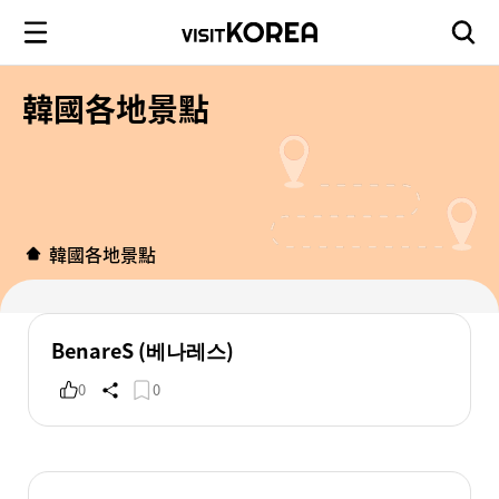
韓國各地景點
韓國各地景點
BenareS (베나레스)
0
0