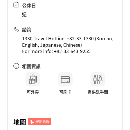
公休日
週二
諮詢
1330 Travel Hotline: +82-33-1330 (Korean,
English, Japanese, Chinese)
For more info: +82-33-643-9255
相關資訊
可外帶
可刷卡
提供洗手間
地圖
規劃路線