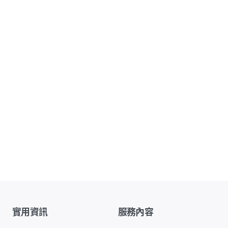
實用資訊
服務內容