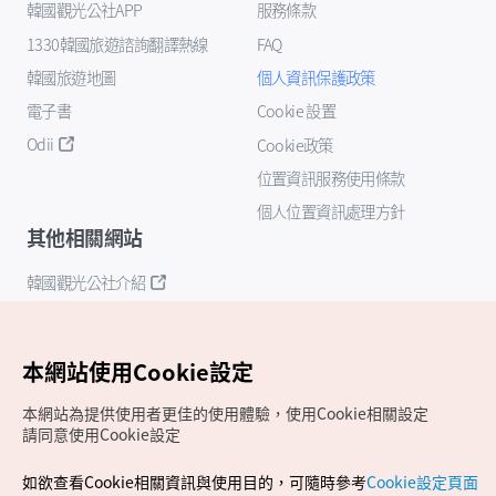
韓國觀光公社APP
服務條款
1330韓國旅遊諮詢翻譯熱線
FAQ
韓國旅遊地圖
個人資訊保護政策
電子書
Cookie 設置
Odii
Cookie政策
位置資訊服務使用條款
個人位置資訊處理方針
其他相關網站
韓國觀光公社介紹
K-Mice
本網站使用Cookie設定
本網站為提供使用者更佳的使用體驗，使用Cookie相關設定
請同意使用Cookie設定
如欲查看Cookie相關資訊與使用目的，可隨時參考
Cookie設定頁面