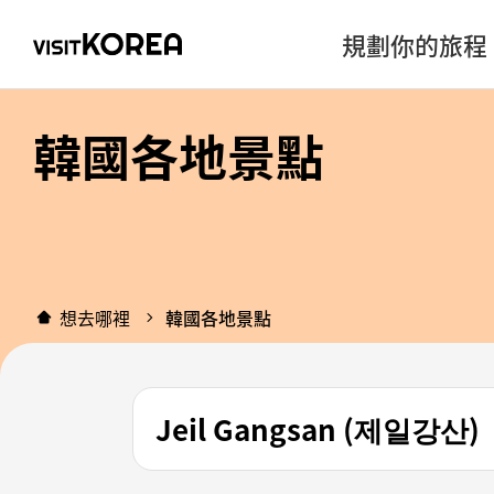
規劃你的旅程
韓國各地景點
想去哪裡
韓國各地景點
Jeil Gangsan (제일강산)