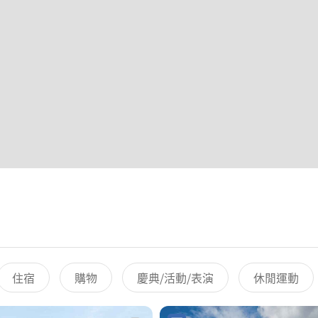
住宿
購物
慶典/活動/表演
休閒運動