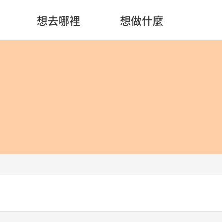
想去哪裡
想做什麼