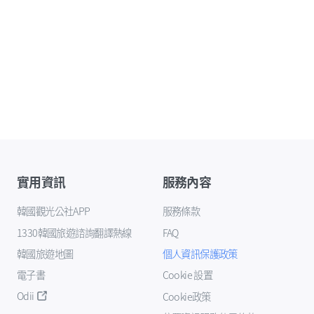
實用資訊
服務內容
韓國觀光公社APP
服務條款
1330韓國旅遊諮詢翻譯熱線
FAQ
韓國旅遊地圖
個人資訊保護政策
電子書
Cookie 設置
Odii
Cookie政策