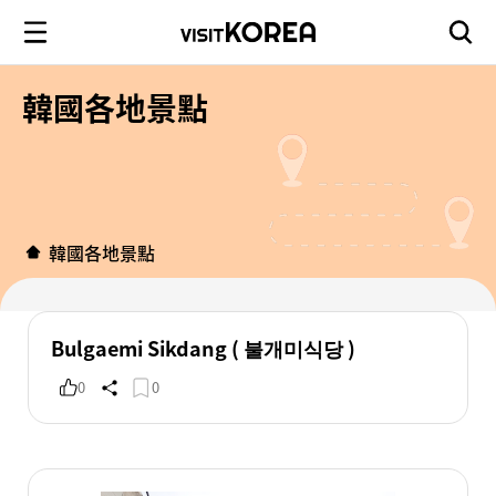
韓國各地景點
韓國各地景點
Bulgaemi Sikdang ( 불개미식당 )
0
0