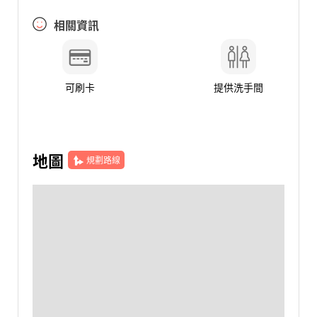
相關資訊
可刷卡
提供洗手間
地圖
規劃路線