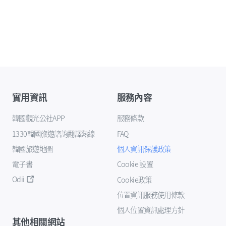
實用資訊
服務內容
韓國觀光公社APP
服務條款
1330韓國旅遊諮詢翻譯熱線
FAQ
韓國旅遊地圖
個人資訊保護政策
電子書
Cookie 設置
Odii
Cookie政策
位置資訊服務使用條款
個人位置資訊處理方針
其他相關網站