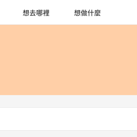
想去哪裡
想做什麼