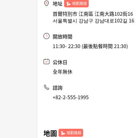
地址
規劃路線
首爾特別市 江南區 江南大路102街16
서울특별시 강남구 강남대로102길 16
開放時間
11:30- 22:30 (最後點餐時間 21:30)
公休日
全年無休
諮詢
+82-2-555-1995
地圖
規劃路線