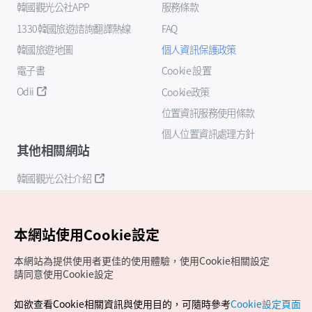
韓國觀光公社APP
服務條款
1330韓國旅遊諮詢翻譯熱線
FAQ
韓國旅遊地圖
個人資訊保護政策
電子書
Cookie 設置
Odii
Cookie政策
位置資訊服務使用條款
個人位置資訊處理方針
其他相關網站
韓國觀光公社介紹
K-Mice
本網站使用Cookie設定
本網站為提供使用者更佳的使用體驗，使用Cookie相關設定
請同意使用Cookie設定
如欲查看Cookie相關資訊與使用目的，可隨時參考
Cookie設定頁面