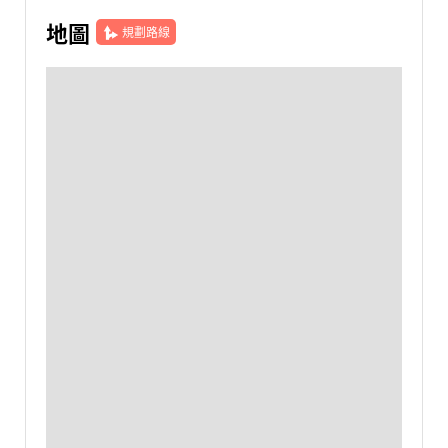
地圖
規劃路線