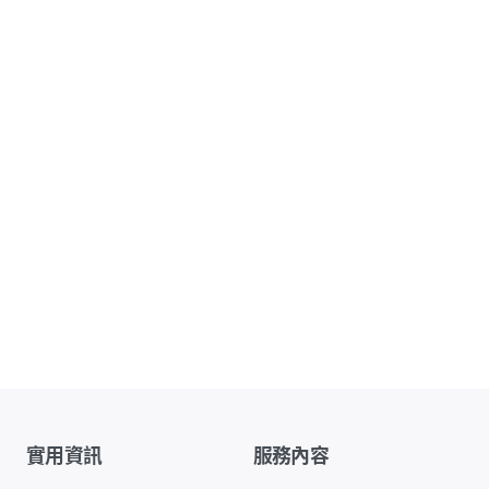
實用資訊
服務內容