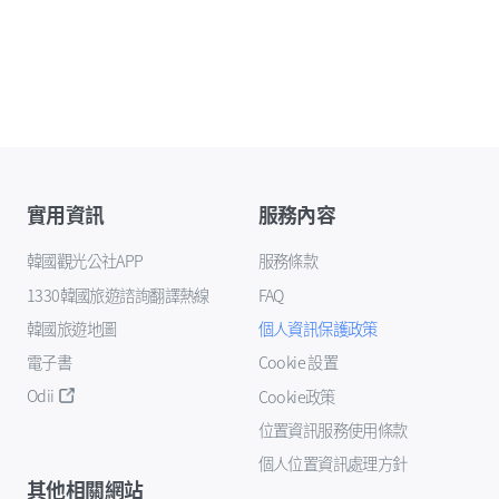
實用資訊
服務內容
韓國觀光公社APP
服務條款
1330韓國旅遊諮詢翻譯熱線
FAQ
韓國旅遊地圖
個人資訊保護政策
電子書
Cookie 設置
Odii
Cookie政策
位置資訊服務使用條款
個人位置資訊處理方針
其他相關網站