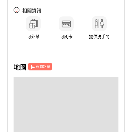
相關資訊
可外帶
可刷卡
提供洗手間
地圖
規劃路線