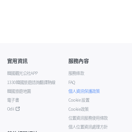
實用資訊
服務內容
韓國觀光公社APP
服務條款
1330韓國旅遊諮詢翻譯熱線
FAQ
韓國旅遊地圖
個人資訊保護政策
電子書
Cookie 設置
Odii
Cookie政策
位置資訊服務使用條款
個人位置資訊處理方針