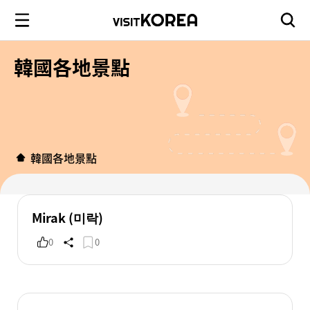
韓國各地景點
韓國各地景點
Mirak (미락)
0
0