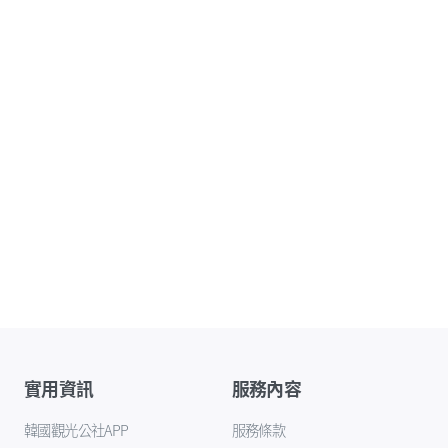
實用資訊
服務內容
韓國觀光公社APP
服務條款