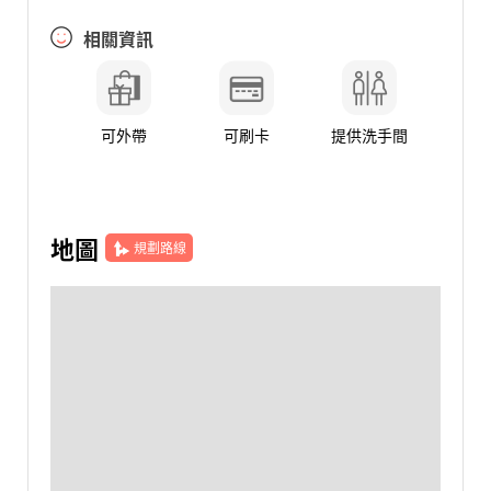
相關資訊
可外帶
可刷卡
提供洗手間
地圖
規劃路線