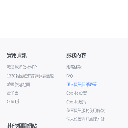
實用資訊
服務內容
韓國觀光公社APP
服務條款
1330韓國旅遊諮詢翻譯熱線
FAQ
韓國旅遊地圖
個人資訊保護政策
電子書
Cookie 設置
Odii
Cookie政策
位置資訊服務使用條款
個人位置資訊處理方針
其他相關網站