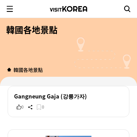
韓國各地景點
韓國各地景點
Gangneung Gaja (강릉가자)
0
0