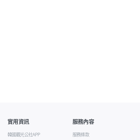
實用資訊
服務內容
韓國觀光公社APP
服務條款