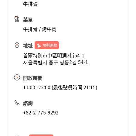
牛排骨
菜單
牛排骨 / 烤牛肉
地址
規劃路線
首爾特別市中區明洞2街54-1
서울특별시 중구 명동2길 54-1
開放時間
11:00- 22:00 (最後點餐時間 21:15)
諮詢
+82-2-775-9292