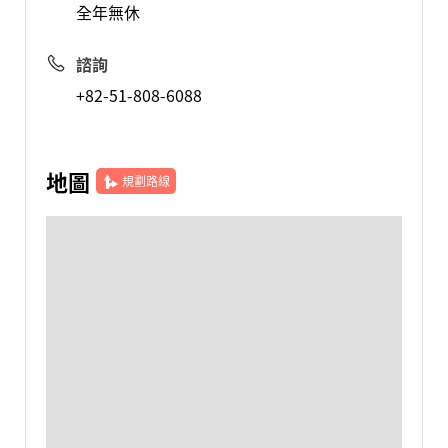
全年無休
諮詢
+82-51-808-6088
地圖
規劃路線