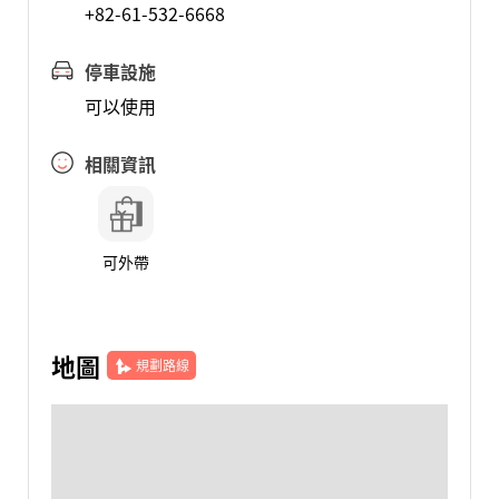
+82-61-532-6668
停車設施
可以使用
相關資訊
可外帶
地圖
規劃路線