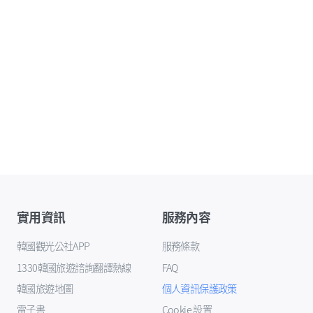
實用資訊
服務內容
韓國觀光公社APP
服務條款
1330韓國旅遊諮詢翻譯熱線
FAQ
韓國旅遊地圖
個人資訊保護政策
電子書
Cookie 設置