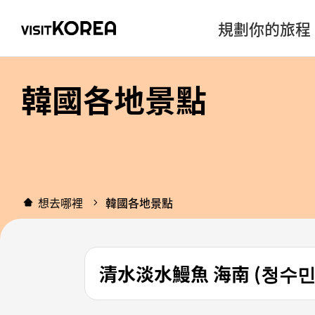
規劃你的旅程
韓國各地景點
想去哪裡
韓國各地景點
清水淡水鰻魚 海南 (청수민