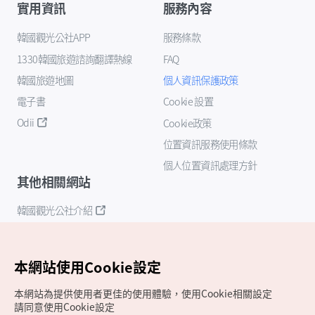
實用資訊
服務內容
韓國觀光公社APP
服務條款
1330韓國旅遊諮詢翻譯熱線
FAQ
韓國旅遊地圖
個人資訊保護政策
電子書
Cookie 設置
Odii
Cookie政策
位置資訊服務使用條款
個人位置資訊處理方針
其他相關網站
韓國觀光公社介紹
K-Mice
本網站使用Cookie設定
本網站為提供使用者更佳的使用體驗，使用Cookie相關設定
請同意使用Cookie設定