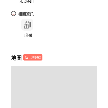
可以使用
相關資訊
可外帶
地圖
規劃路線