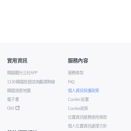
實用資訊
服務內容
韓國觀光公社APP
服務條款
1330韓國旅遊諮詢翻譯熱線
FAQ
韓國旅遊地圖
個人資訊保護政策
電子書
Cookie 設置
Odii
Cookie政策
位置資訊服務使用條款
個人位置資訊處理方針