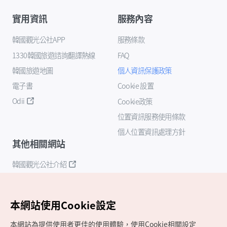
實用資訊
服務內容
韓國觀光公社APP
服務條款
1330韓國旅遊諮詢翻譯熱線
FAQ
韓國旅遊地圖
個人資訊保護政策
電子書
Cookie 設置
Odii
Cookie政策
位置資訊服務使用條款
個人位置資訊處理方針
其他相關網站
韓國觀光公社介紹
K-Mice
本網站使用Cookie設定
本網站為提供使用者更佳的使用體驗，使用Cookie相關設定