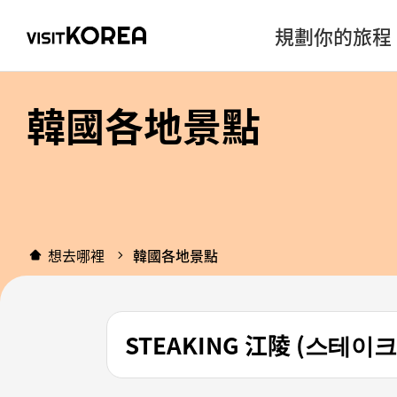
規劃你的旅程
韓國各地景點
想去哪裡
韓國各地景點
STEAKING 江陵 (스테이