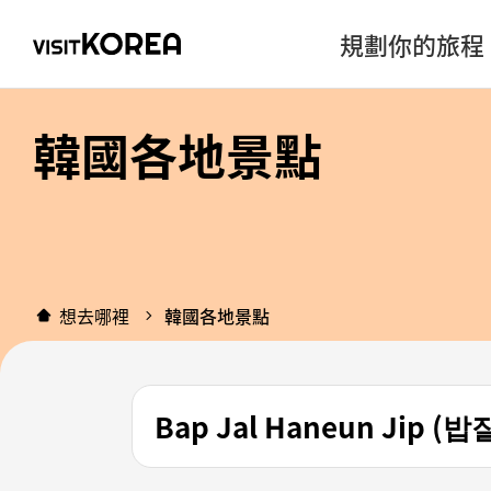
規劃你的旅程
韓國各地景點
想去哪裡
韓國各地景點
Bap Jal Haneun Jip 