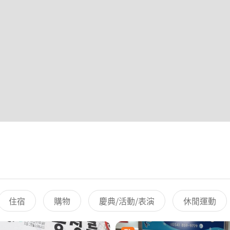
住宿
購物
慶典/活動/表演
休閒運動