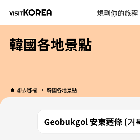
規劃你的旅程
韓國各地景點
想去哪裡
韓國各地景點
Geobukgol 安東麪條 (