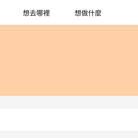
想去哪裡
想做什麼