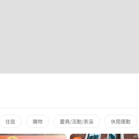
住宿
購物
慶典/活動/表演
休閒運動