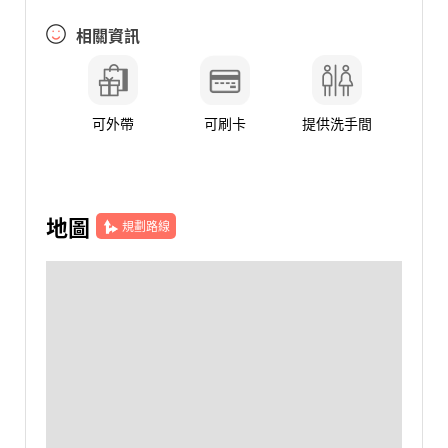
相關資訊
可外帶
可刷卡
提供洗手間
地圖
規劃路線