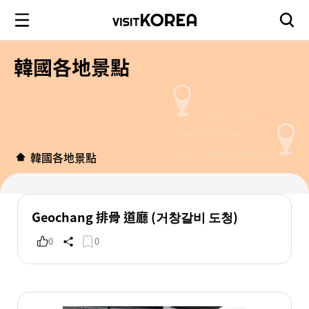
韓國各地景點
韓國各地景點
Geochang 排骨 道廳 (거창갈비 도청)
0
0