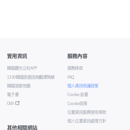
實用資訊
服務內容
韓國觀光公社APP
服務條款
1330韓國旅遊諮詢翻譯熱線
FAQ
韓國旅遊地圖
個人資訊保護政策
電子書
Cookie 設置
Odii
Cookie政策
位置資訊服務使用條款
個人位置資訊處理方針
其他相關網站