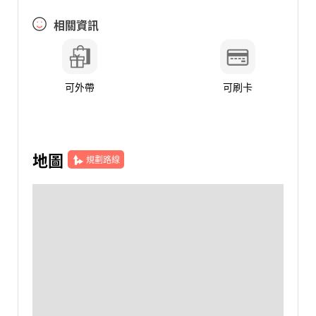
相關資訊
可外帶
可刷卡
地圖
規劃路線