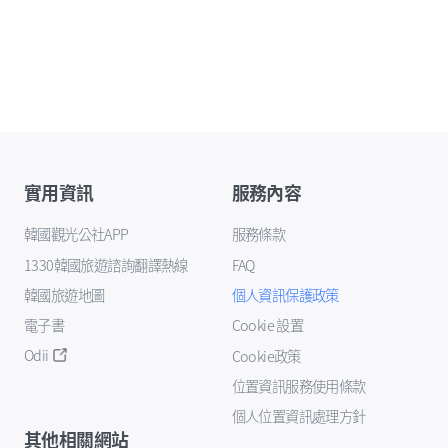
實用資訊
服務內容
韓國觀光公社APP
服務條款
1330韓國旅遊諮詢翻譯熱線
FAQ
韓國旅遊地圖
個人資訊保護政策
電子書
Cookie 設置
Odii
Cookie政策
位置資訊服務使用條款
個人位置資訊處理方針
其他相關網站