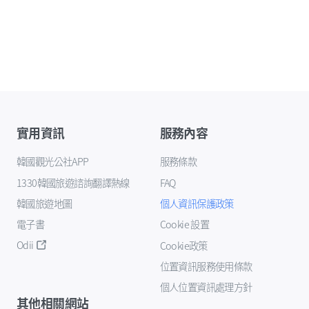
實用資訊
服務內容
韓國觀光公社APP
服務條款
1330韓國旅遊諮詢翻譯熱線
FAQ
韓國旅遊地圖
個人資訊保護政策
電子書
Cookie 設置
Odii
Cookie政策
位置資訊服務使用條款
個人位置資訊處理方針
其他相關網站