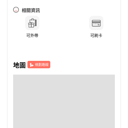
相關資訊
可外帶
可刷卡
地圖
規劃路線