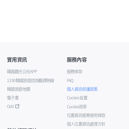
實用資訊
服務內容
韓國觀光公社APP
服務條款
1330韓國旅遊諮詢翻譯熱線
FAQ
韓國旅遊地圖
個人資訊保護政策
電子書
Cookie 設置
Odii
Cookie政策
位置資訊服務使用條款
個人位置資訊處理方針