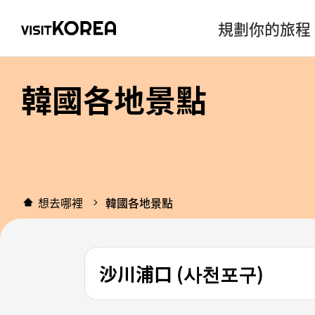
規劃你的旅程
韓國各地景點
想去哪裡
韓國各地景點
沙川浦口 (사천포구)