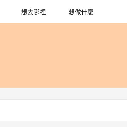
想去哪裡
想做什麼