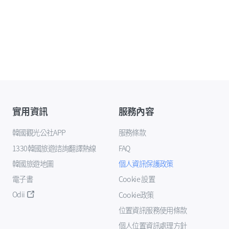
實用資訊
服務內容
韓國觀光公社APP
服務條款
1330韓國旅遊諮詢翻譯熱線
FAQ
韓國旅遊地圖
個人資訊保護政策
電子書
Cookie 設置
Odii
Cookie政策
位置資訊服務使用條款
個人位置資訊處理方針