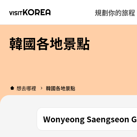
規劃你的旅程
韓國各地景點
想去哪裡
韓國各地景點
Wonyeong Saengseon