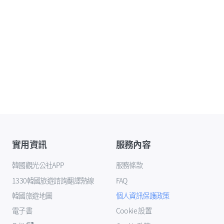
實用資訊
服務內容
韓國觀光公社APP
服務條款
1330韓國旅遊諮詢翻譯熱線
FAQ
韓國旅遊地圖
個人資訊保護政策
電子書
Cookie 設置