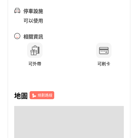
停車設施
可以使用
相關資訊
可外帶
可刷卡
地圖
規劃路線