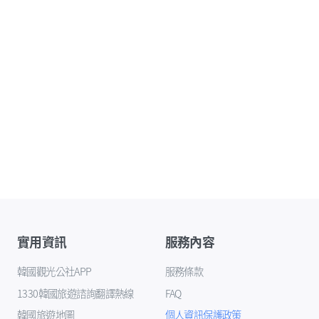
實用資訊
服務內容
韓國觀光公社APP
服務條款
1330韓國旅遊諮詢翻譯熱線
FAQ
韓國旅遊地圖
個人資訊保護政策