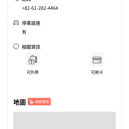
+82-61-282-4464
停車設施
有
相關資訊
可外帶
可刷卡
地圖
規劃路線