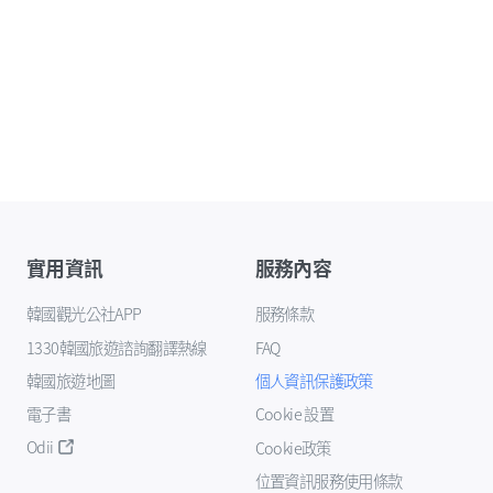
實用資訊
服務內容
韓國觀光公社APP
服務條款
1330韓國旅遊諮詢翻譯熱線
FAQ
韓國旅遊地圖
個人資訊保護政策
電子書
Cookie 設置
Odii
Cookie政策
位置資訊服務使用條款