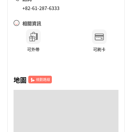
+82-61-287-6333
相關資訊
可外帶
可刷卡
地圖
規劃路線