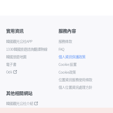
實用資訊
服務內容
韓國觀光公社APP
服務條款
1330韓國旅遊諮詢翻譯熱線
FAQ
韓國旅遊地圖
個人資訊保護政策
電子書
Cookie 設置
Odii
Cookie政策
位置資訊服務使用條款
個人位置資訊處理方針
其他相關網站
韓國觀光公社介紹
K-Mice